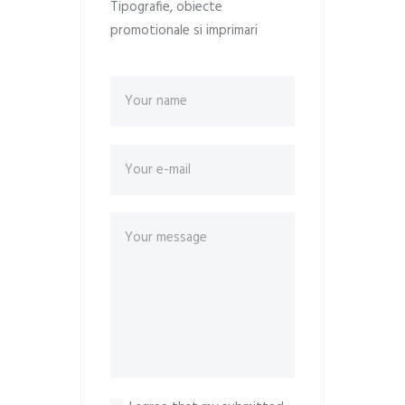
Tipografie, obiecte
promotionale si imprimari