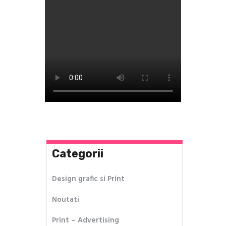
Categorii
Design grafic si Print
Noutati
Print – Advertising