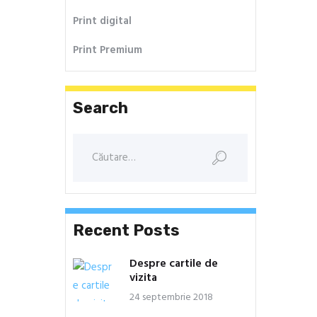
Print digital
Print Premium
Search
Caută
după:
Recent Posts
Despre cartile de
vizita
24 septembrie 2018