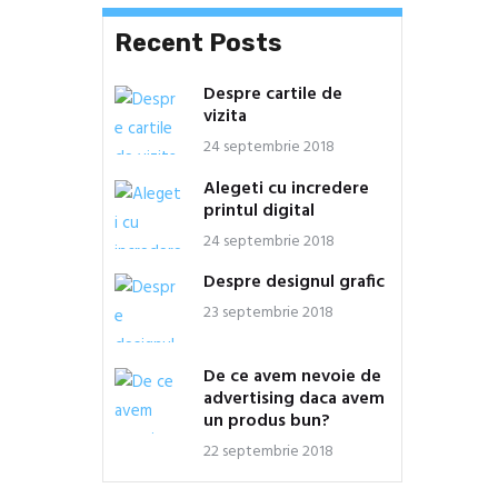
Recent Posts
Despre cartile de
vizita
24 septembrie 2018
Alegeti cu incredere
printul digital
24 septembrie 2018
Despre designul grafic
23 septembrie 2018
De ce avem nevoie de
advertising daca avem
un produs bun?
22 septembrie 2018