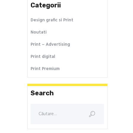
Categorii
Design grafic si Print
Noutati
Print – Advertising
Print digital
Print Premium
Search
Caută
după: