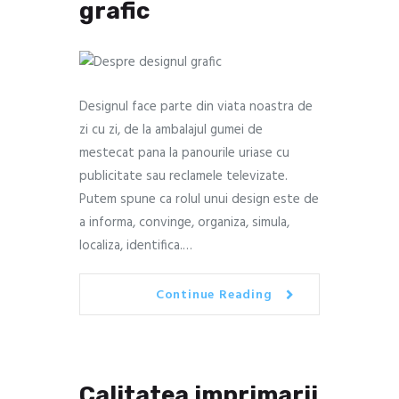
grafic
Designul face parte din viata noastra de
zi cu zi, de la ambalajul gumei de
mestecat pana la panourile uriase cu
publicitate sau reclamele televizate.
Putem spune ca rolul unui design este de
a informa, convinge, organiza, simula,
localiza, identifica.…
Continue Reading
Calitatea imprimarii