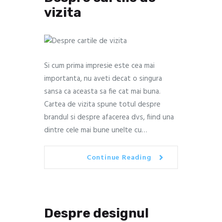
vizita
Si cum prima impresie este cea mai
importanta, nu aveti decat o singura
sansa ca aceasta sa fie cat mai buna.
Cartea de vizita spune totul despre
brandul si despre afacerea dvs, fiind una
dintre cele mai bune unelte cu…
Continue Reading
Despre designul