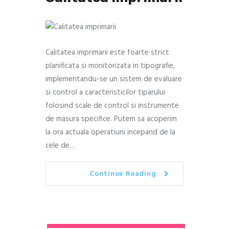
Calitatea imprimarii este foarte strict
planificata si monitorizata in tipografie,
implementandu-se un sistem de evaluare
si control a caracteristicilor tiparului
folosind scale de control si instrumente
de masura specifice. Putem sa acoperim
la ora actuala operatiuni incepand de la
cele de…
Continue Reading