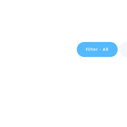
Filter - All