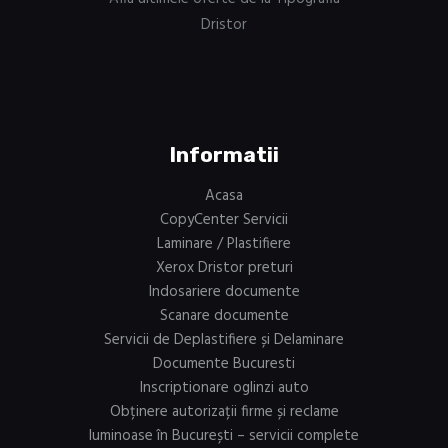
Dristor
Informatii
Acasa
CopyCenter Servicii
Laminare / Plastifiere
Xerox Dristor preturi
Indosariere documente
Scanare documente
Servicii de Deplastifiere și Delaminare
Documente Bucuresti
Inscriptionare oglinzi auto
Obținere autorizații firme și reclame
luminoase în București – servicii complete