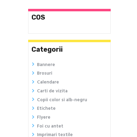
COS
Categorii
Bannere
Brosuri
Calendare
Carti de vizita
Copii color si alb-negru
Etichete
Flyere
Foi cu antet
Imprimari textile