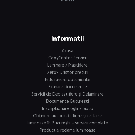
Informatii
Acasa
CopyCenter Servicii
Laminare / Plastifiere
Xerox Dristor preturi
Indosariere documente
Scanare documente
Servicii de Deplastifiere și Delaminare
Documente Bucuresti
Inscriptionare oglinzi auto
Obținere autorizații firme și reclame
luminoase în București – servicii complete
Productie reclame luminoase