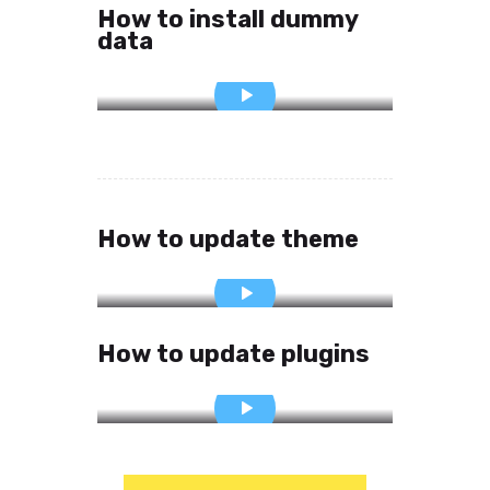
How to install dummy
data
How to update theme
How to update plugins